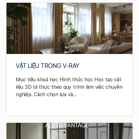
VẬT LIỆU TRONG V-RAY
Mục tiêu khoá học Hình thức học Học tạo vật
liệu 3D tả thực theo quy trình làm việc chuyên
nghiệp. Cách chọn lựa và…