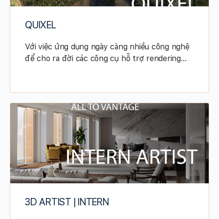
QUIXEL
Với việc ứng dụng ngày càng nhiều công nghệ
để cho ra đời các công cụ hỗ trợ rendering…
3D ARTIST | INTERN