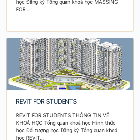
học Đăng ký Tổng quan khoá học MASSING
FOR…
REVIT FOR STUDENTS
REVIT FOR STUDENTS THÔNG TIN VỀ
KHOÁ HỌC Tổng quan khoá học Hình thức
học Đối tượng học Đăng ký Tổng quan khoá
học REVIT…