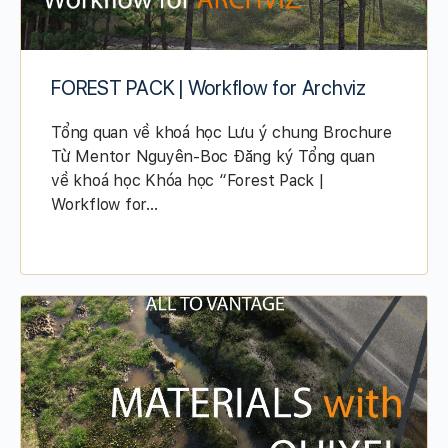
FOREST PACK | Workflow for Archviz
Tổng quan về khoá học Lưu ý chung Brochure
Từ Mentor Nguyên-Boc Đăng ký Tổng quan
về khoá học Khóa học “Forest Pack |
Workflow for…