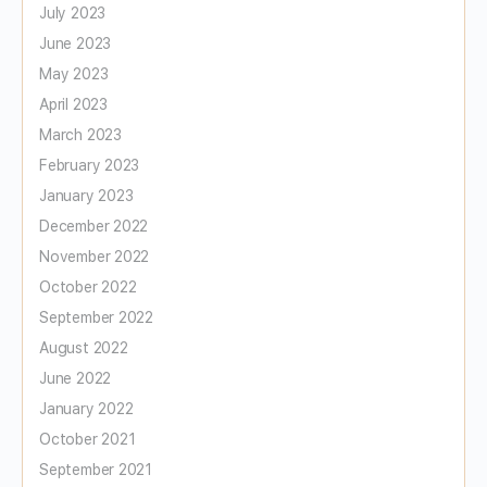
July 2023
June 2023
May 2023
April 2023
March 2023
February 2023
January 2023
December 2022
November 2022
October 2022
September 2022
August 2022
June 2022
January 2022
October 2021
September 2021