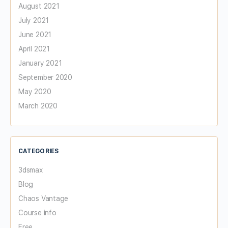
August 2021
July 2021
June 2021
April 2021
January 2021
September 2020
May 2020
March 2020
CATEGORIES
3dsmax
Blog
Chaos Vantage
Course info
Free