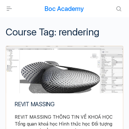
Boc Academy
Course Tag:
rendering
REVIT MASSING
REVIT MASSING THÔNG TIN VỀ KHOÁ HỌC
Tổng quan khoá học Hình thức học Đối tượng