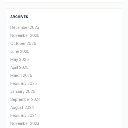
ARCHIVES
December 2025
November 2025
October 2025
June 2025
May 2025
April 2025
March 2025
February 2025
January 2025
September 2024
August 2024
February 2024
November 2023