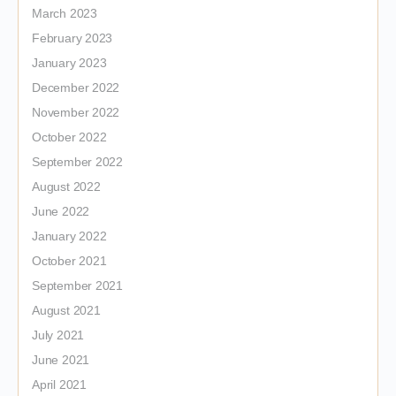
March 2023
February 2023
January 2023
December 2022
November 2022
October 2022
September 2022
August 2022
June 2022
January 2022
October 2021
September 2021
August 2021
July 2021
June 2021
April 2021