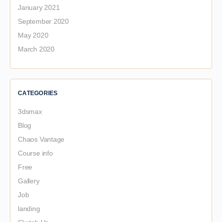
January 2021
September 2020
May 2020
March 2020
CATEGORIES
3dsmax
Blog
Chaos Vantage
Course info
Free
Gallery
Job
landing