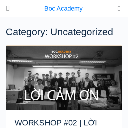
Boc Academy
Category:
Uncategorized
WORKSHOP #02 | LỜI