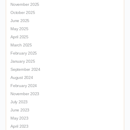
November 2025
October 2025
June 2025
May 2025
April 2025
March 2025
February 2025
January 2025
September 2024
August 2024
February 2024
November 2023
July 2023
June 2023
May 2023
April 2023