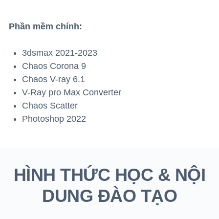
Phần mềm chính:
3dsmax 2021-2023
Chaos Corona 9
Chaos V-ray 6.1
V-Ray pro Max Converter
Chaos Scatter
Photoshop 2022
HÌNH THỨC HỌC & NỘI
DUNG ĐÀO TẠO