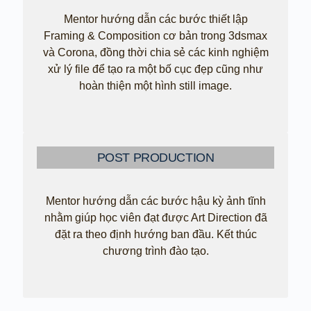
Mentor hướng dẫn các bước thiết lập
Framing & Composition cơ bản trong 3dsmax
và Corona, đồng thời chia sẻ các kinh nghiệm
xử lý file để tạo ra một bố cục đẹp cũng như
hoàn thiện một hình still image.
POST PRODUCTION
Mentor hướng dẫn các bước hậu kỳ ảnh tĩnh
nhằm giúp học viên đạt được Art Direction đã
đặt ra theo định hướng ban đầu. Kết thúc
chương trình đào tạo.