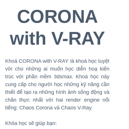
CORONA
with V-RAY
Khoá CORONA with V-RAY là khoá học tuyệt
vời cho những ai muốn học diễn hoạ kiến
trúc với phần mềm 3dsmax. Khoá học này
cung cấp cho người học những kỹ năng cần
thiết để tạo ra những hình ảnh sống động và
chân thực nhất với hai render engine nổi
tiếng: Chaos Corona và Chaos V-Ray.
Khóa học sẽ giúp bạn: