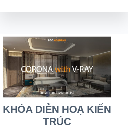
KHÓA DIỄN HOẠ KIẾN
TRÚC