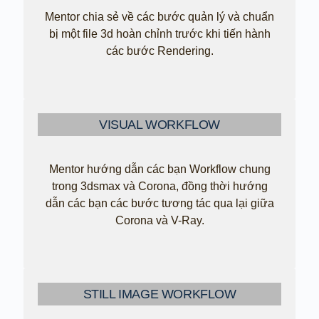
Mentor chia sẻ về các bước quản lý và chuẩn
bị một file 3d hoàn chỉnh trước khi tiến hành
các bước Rendering.
VISUAL WORKFLOW
Mentor hướng dẫn các bạn Workflow chung
trong 3dsmax và Corona, đồng thời hướng
dẫn các bạn các bước tương tác qua lại giữa
Corona và V-Ray.
STILL IMAGE WORKFLOW