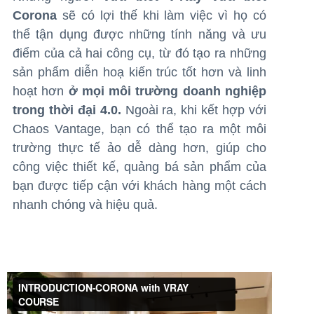
Corona
sẽ có lợi thế khi làm việc vì họ có
thể tận dụng được những tính năng và ưu
điểm của cả hai công cụ, từ đó tạo ra những
sản phẩm diễn hoạ kiến trúc tốt hơn và linh
hoạt hơn
ở mọi môi trường doanh nghiệp
trong thời đại 4.0.
Ngoài ra, khi kết hợp với
Chaos Vantage, bạn có thể tạo ra một môi
trường thực tế ảo dễ dàng hơn, giúp cho
công việc thiết kế, quảng bá sản phẩm của
bạn được tiếp cận với khách hàng một cách
nhanh chóng và hiệu quả.