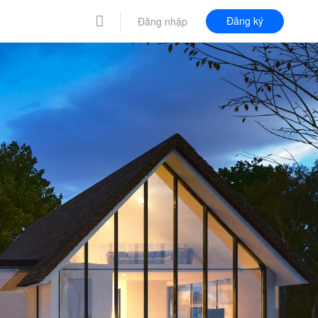
Đăng ký
Đăng nhập