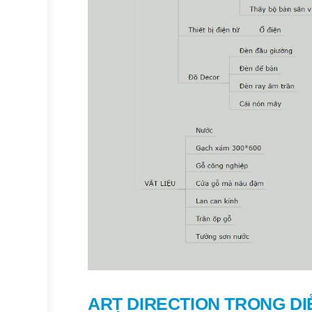
ART DIRECTION TRONG DI