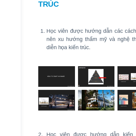
TRÚC
Học viên được hướng dẫn các cách 
nên xu hướng thẩm mỹ và nghệ th
diễn họa kiến trúc.
2. Học viên được hướng dẫn kiến