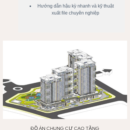
Hướng dẫn hậu kỳ nhanh và kỹ thuật
xuất file chuyên nghiệp
ĐỒ ÁN CHUNG CƯ CAO TẦNG