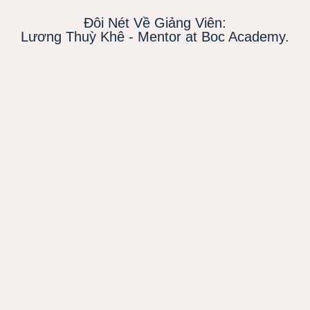
Đôi Nét Về Giảng Viên:
Lương Thuỳ Khê - Mentor at Boc Academy.