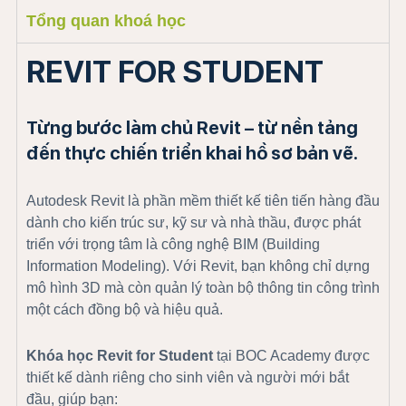
Tổng quan khoá học
REVIT FOR STUDENT
Từng bước làm chủ Revit – từ nền tảng
đến thực chiến triển khai hồ sơ bản vẽ.
Autodesk Revit là phần mềm thiết kế tiên tiến hàng đầu
dành cho kiến trúc sư, kỹ sư và nhà thầu, được phát
triển với trọng tâm là công nghệ BIM (Building
Information Modeling). Với Revit, bạn không chỉ dựng
mô hình 3D mà còn quản lý toàn bộ thông tin công trình
một cách đồng bộ và hiệu quả.
Khóa học Revit for Student
tại BOC Academy được
thiết kế dành riêng cho sinh viên và người mới bắt
đầu, giúp bạn: