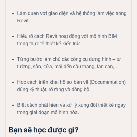
Làm quen với giao diện và hệ thống làm việc trong
Revit.
Hiểu rõ cách Revit hoạt động với mô hình BIM
trong thực tế thiết kế kiến trúc.
Từng bước làm chủ các công cụ dựng hình – từ
tường, sàn, cửa, mái đến cầu thang, lan can,…
Học cách triển khai hồ sơ bản vẽ (Documentation)
đúng kỹ thuật, rõ ràng và đồng bộ.
Biết cách phát hiện và xử lý xung đột thiết kế ngay
trong giai đoạn mô hình hóa.
Bạn sẽ học được gì?