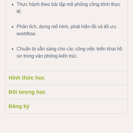
Thực hành theo bài tập mô phỏng công trình thực
tế.
Phân tích, dựng mô hình, phát hiện lỗi và tối ưu
workflow.
Chuẩn bị sẵn sàng cho các công việc triển khai hồ
sơ trong văn phòng kiến trúc.
Hình thức học
Đối tượng học
Đăng ký