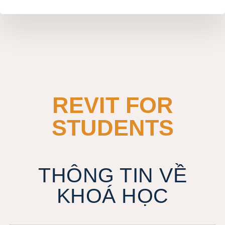
REVIT FOR
STUDENTS
THÔNG TIN VỀ
KHOÁ HỌC