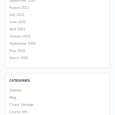
September 2021
August 2021
July 2021
June 2021
April 2021
January 2021
September 2020
May 2020
March 2020
CATEGORIES
3dsmax
Blog
Chaos Vantage
Course info