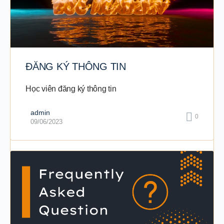
ĐĂNG KÝ THÔNG TIN
Học viên đăng ký thông tin
admin
0
09/06/2023