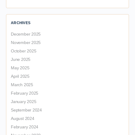
ARCHIVES
December 2025
November 2025
October 2025
June 2025
May 2025
April 2025
March 2025
February 2025
January 2025
September 2024
August 2024
February 2024