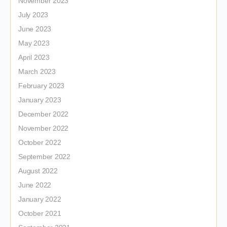
November 2023
July 2023
June 2023
May 2023
April 2023
March 2023
February 2023
January 2023
December 2022
November 2022
October 2022
September 2022
August 2022
June 2022
January 2022
October 2021