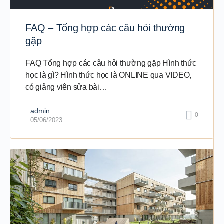
FAQ – Tổng hợp các câu hỏi thường
gặp
FAQ Tổng hợp các câu hỏi thường gặp Hình thức
học là gì? Hình thức học là ONLINE qua VIDEO,
có giảng viên sửa bài…
admin
0
05/06/2023