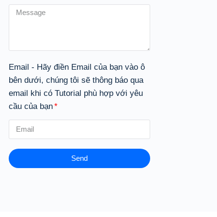
Email - Hãy điền Email của bạn vào ô
bên dưới, chúng tôi sẽ thông báo qua
email khi có Tutorial phù hợp với yêu
cầu của bạn
Send