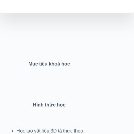
Mục tiêu khoá học
Hình thức học
Học tạo vật liệu 3D tả thực theo