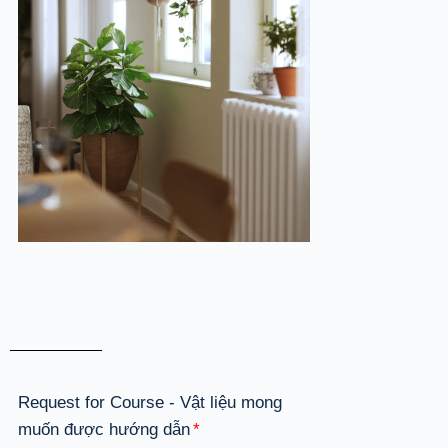
Request for Course - Vật liệu mong
muốn được hướng dẫn