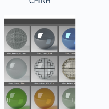
CHÍNH