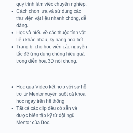
quy trình làm việc chuyên nghiệp.
Cách chọn lựa và sử dụng các
thư viện vật liệu nhanh chóng, dễ
dàng.
Học và hiểu về các thuộc tính vật
liệu khác nhau, kỹ năng hoạ tiết.
Trang bị cho học viên các nguyên
tắc để ứng dụng chúng hiệu quả
trong diễn hoạ 3D nói chung.
Học qua Video kết hợp với sự hỗ
trợ từ Mentor xuyên suốt cả khoá
học ngay trên hệ thống.
Tất cả các clip đều có sẵn và
được biên tập kỹ từ đội ngũ
Mentor của Boc.