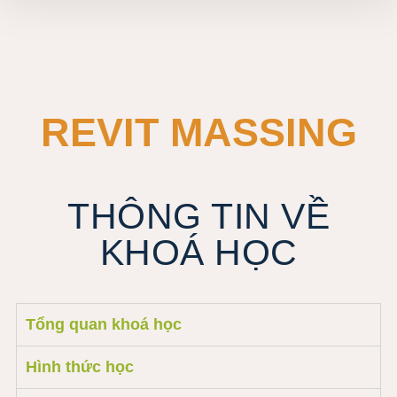
REVIT MASSING
THÔNG TIN VỀ
KHOÁ HỌC
Tổng quan khoá học
Hình thức học