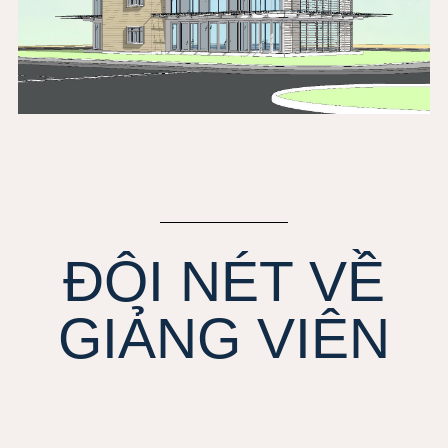
ĐÔI NÉT VỀ
GIẢNG VIÊN