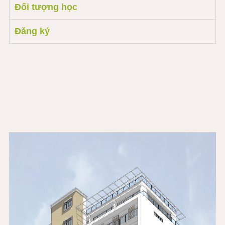
Đối tượng học
Đăng ký