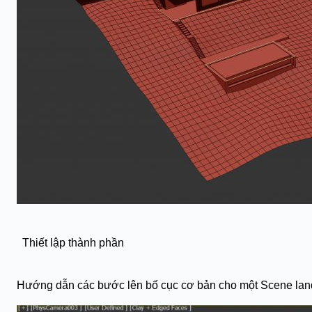
Thiết lập thành phần
Hướng dẫn các bước lên bố cục cơ bản cho một Scene lan