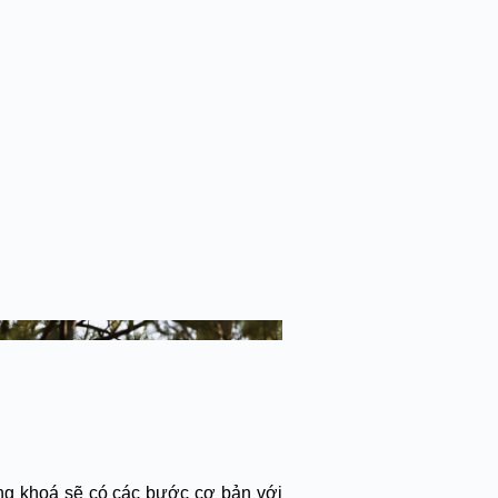
rong khoá sẽ có các bước cơ bản với