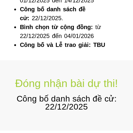
01/12/2025 đến 14/12/2025
Công
bố danh sách đề
cử:
22/12/2025.
Bình chọn từ cộng đồng:
từ
22/12/2025 đến 04/01/2026
Công bố và Lễ trao giải: TBU
Đóng nhận bài dự thi!
Công bố danh sách đề cử:
22/12/2025