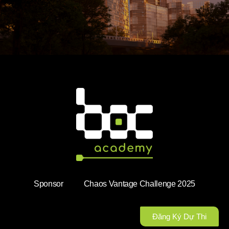
Sponsor
Chaos Vantage Challenge 2025
Đăng Ký Dự Thi