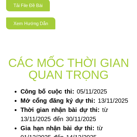
Tải File Đề Bài
Xem Hướng Dẫn
CÁC MỐC THỜI GIAN
QUAN TRỌNG
Công bố cuộc thi:
05/11/2025
Mở cổng đăng ký dự thi:
13/11/2025
Thời gian nhận bài dự thi:
từ
13/11/2025 đến 30/11/2025
Gia hạn nhận bài dự thi:
từ