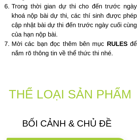
Trong thời gian dự thi cho đến trước ngày
khoá nộp bài dự thi, các thí sinh được phép
cập nhật bài dự thi đến trước ngày cuối cùng
của hạn nộp bài.
Mời các bạn đọc thêm bên mục
RULES
để
nắm rõ thông tin về thể thức thi nhé.
THỂ LOẠI SẢN PHẨM
BỐI CẢNH & CHỦ ĐỀ