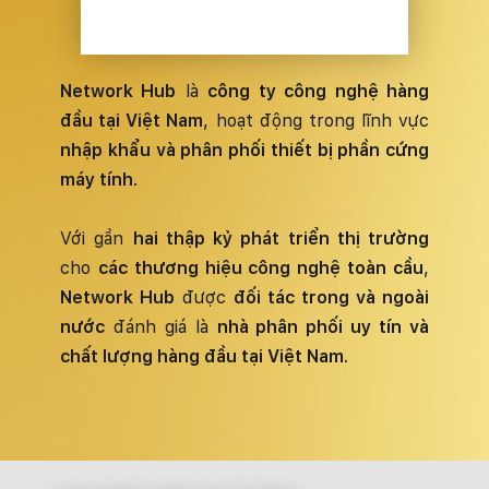
Network Hub
là
công ty công nghệ hàng
đầu tại Việt Nam
, hoạt động trong lĩnh vực
nhập khẩu và phân phối thiết bị phần cứng
máy tính
.
Với gần
hai thập kỷ phát triển thị trường
cho
các thương hiệu công nghệ toàn cầu
,
Network Hub
được
đối tác trong và ngoài
nước
đánh giá là
nhà phân phối uy tín và
chất lượng hàng đầu tại Việt Nam
.