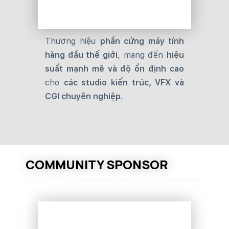
Thương hiệu
phần cứng máy tính
hàng đầu thế giới
, mang đến
hiệu
suất mạnh mẽ và độ ổn định cao
cho
các studio kiến trúc, VFX và
CGI chuyên nghiệp
.
COMMUNITY SPONSOR