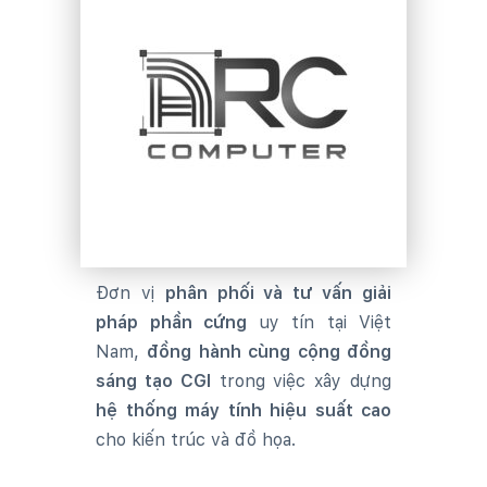
Đơn vị
phân phối và tư vấn giải
pháp phần cứng
uy tín tại Việt
Nam,
đồng hành cùng cộng đồng
sáng tạo CGI
trong việc xây dựng
hệ thống máy tính hiệu suất cao
cho kiến trúc và đồ họa.