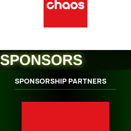
SPONSORS
SPONSORSHIP PARTNERS