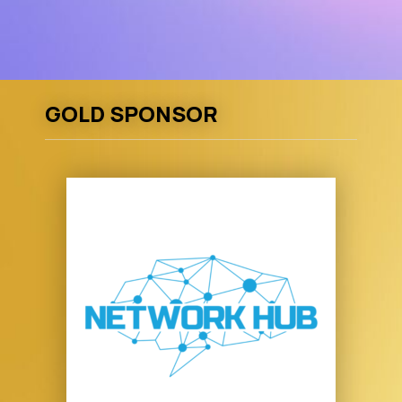
GOLD SPONSOR