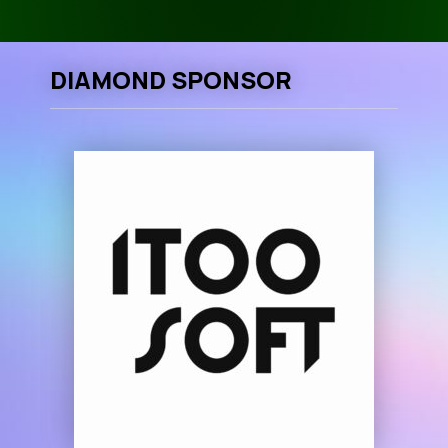
DIAMOND SPONSOR