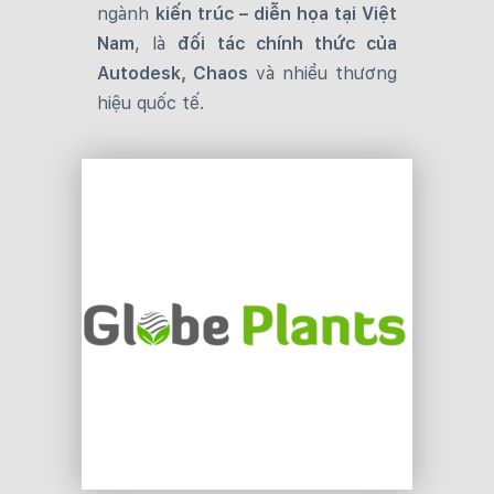
ngành
kiến trúc – diễn họa tại Việt
Nam
, là
đối tác chính thức của
Autodesk, Chaos
và nhiều thương
hiệu quốc tế.