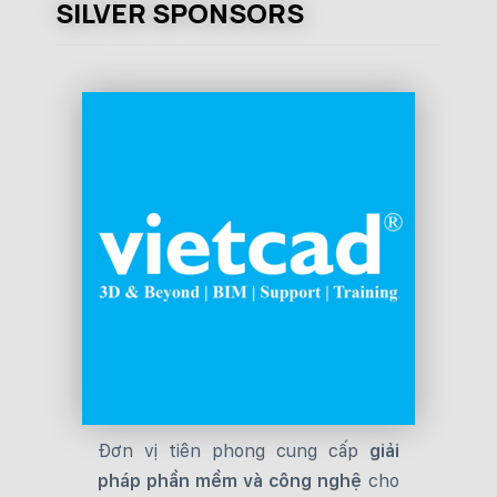
SILVER SPONSORS
Đơn vị tiên phong cung cấp
giải
pháp phần mềm và công nghệ
cho