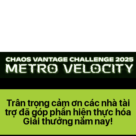
Trân trọng cảm ơn các nhà tài
trợ đã góp phần hiện thực hóa
Giải thưởng năm nay!