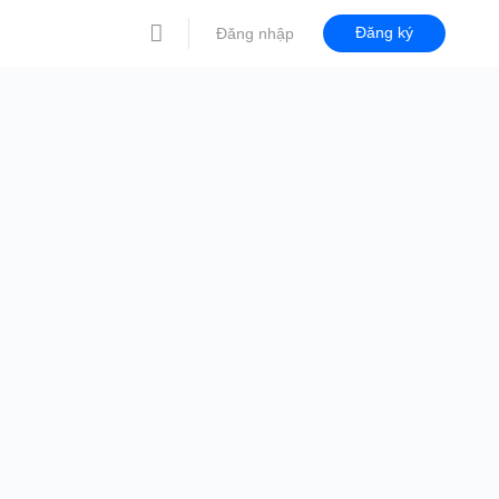
Đăng ký
Đăng nhập