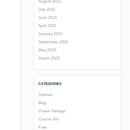
August 2021
July 2021
June 2021
April 2021
January 2021
September 2020
May 2020
March 2020
CATEGORIES
3dsmax
Blog
Chaos Vantage
Course info
Free