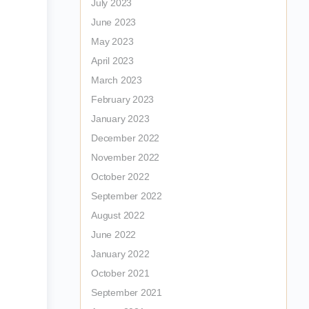
July 2023
June 2023
May 2023
April 2023
March 2023
February 2023
January 2023
December 2022
November 2022
October 2022
September 2022
August 2022
June 2022
January 2022
October 2021
September 2021