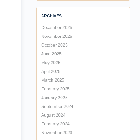
ARCHIVES
December 2025
November 2025
October 2025
June 2025
May 2025
April 2025
March 2025
February 2025
January 2025
September 2024
August 2024
February 2024
November 2023