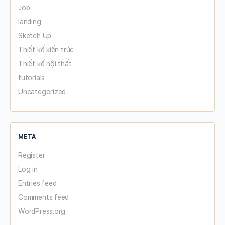
Job
landing
Sketch Up
Thiết kế kiến trúc
Thiết kế nội thất
tutorials
Uncategorized
META
Register
Log in
Entries feed
Comments feed
WordPress.org