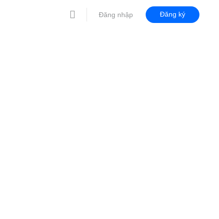
Đăng ký
Đăng nhập