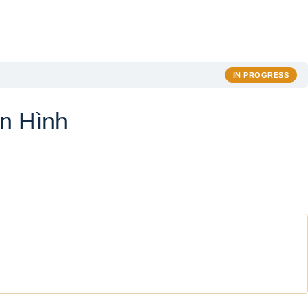
IN PROGRESS
n Hình