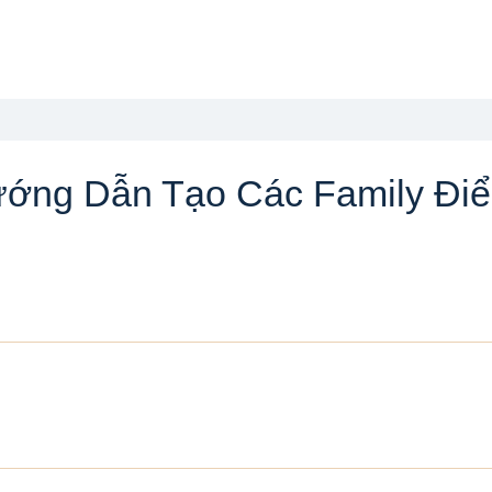
ng Dẫn Tạo Các Family Điể