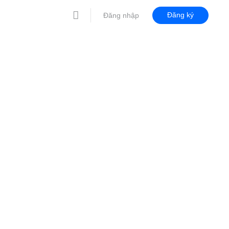
Đăng ký
Đăng nhập