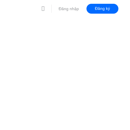
Đăng ký
Đăng nhập