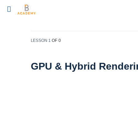
LESSON 1
OF 0
GPU & Hybrid Renderi