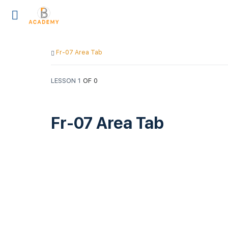
Fr-07 Area Tab
LESSON 1
OF 0
Fr-07 Area Tab