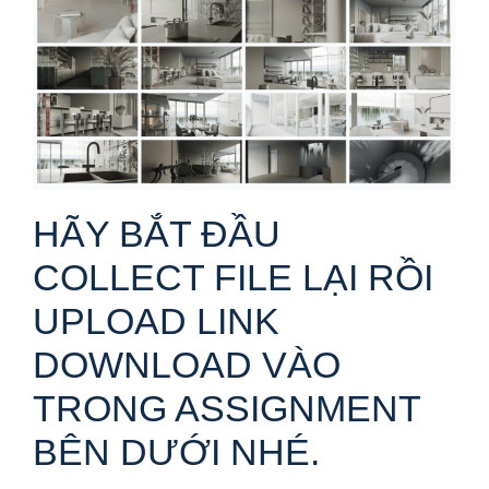
HÃY BẮT ĐẦU
COLLECT FILE LẠI RỒI
UPLOAD LINK
DOWNLOAD VÀO
TRONG ASSIGNMENT
BÊN DƯỚI NHÉ.