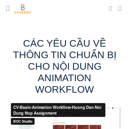
CÁC YÊU CẦU VỀ
THÔNG TIN CHUẨN BỊ
CHO NỘI DUNG
ANIMATION
WORKFLOW