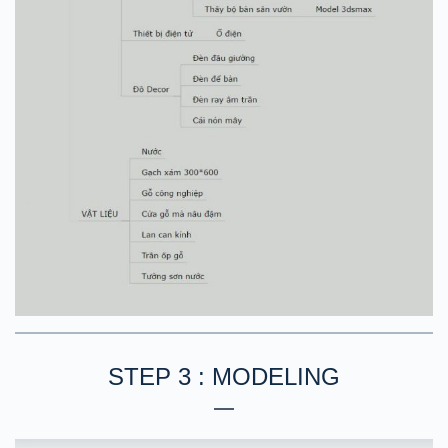
STEP 3 : MODELING