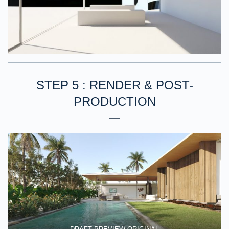
STEP 5 : RENDER & POST-
PRODUCTION