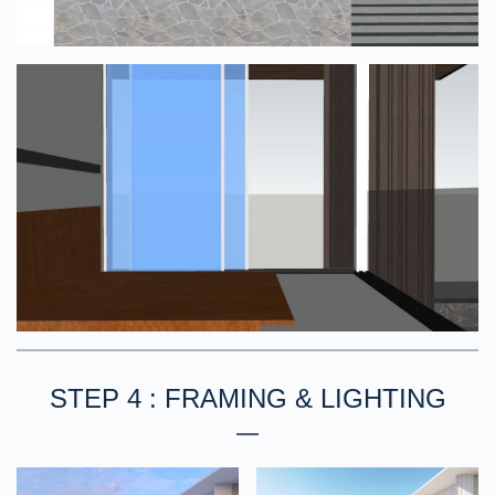
STEP 4 : FRAMING & LIGHTING