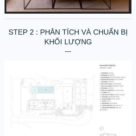
STEP 2 : PHÂN TÍCH VÀ CHUẨN BỊ
KHỐI LƯỢNG