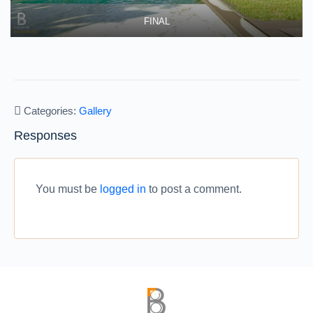
FINAL
Categories:
Gallery
Responses
You must be
logged in
to post a comment.