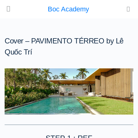
Boc Academy
Cover – PAVIMENTO TÉRREO by Lê
Quốc Trí