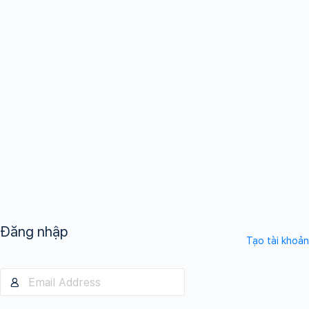
Đăng nhập
Tạo tài khoản