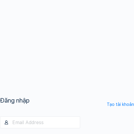
Đăng nhập
Tạo tài khoản