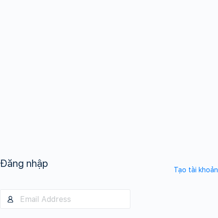
Đăng nhập
Tạo tài khoản