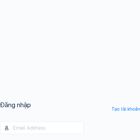
Đăng nhập
Tạo tài khoản