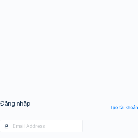
Đăng nhập
Tạo tài khoản