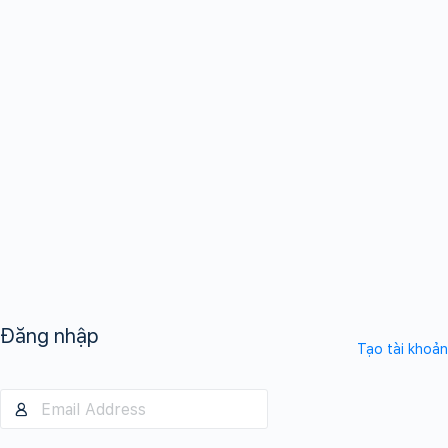
Đăng nhập
Tạo tài khoản