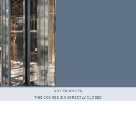
NOT ENROLLED
THIS COURSE IS CURRENTLY CLOSED