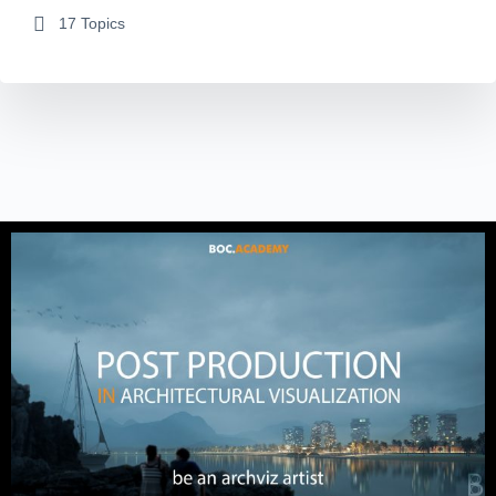
17 Topics