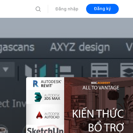
Đăng ký
Đăng nhập