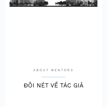
ABOUT MENTORS
ĐÔI NÉT VỀ TÁC GIẢ