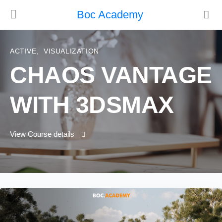
Boc Academy
ACTIVE
,
VISUALIZATION
CHAOS VANTAGE
WITH 3DSMAX
View Course details