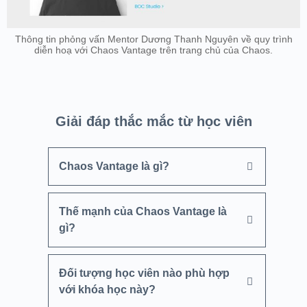
Thông tin phỏng vấn Mentor Dương Thanh Nguyên về quy trình
diễn hoạ với Chaos Vantage trên trang chủ của Chaos.
Giải đáp thắc mắc từ học viên
Chaos Vantage là gì?
Thế mạnh của Chaos Vantage là
gì?
Đối tượng học viên nào phù hợp
với khóa học này?