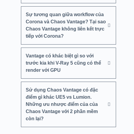
Sự tương quan giữa workflow của
Corona và Chaos Vantage? Tại sao
Chaos Vantage không liên kết trực
tiếp với Corona?
Vantage có khác biệt gì so với
trước kia khi V-Ray 5 cũng có thể
render với GPU
Sử dụng Chaos Vantage có đặc
điểm gì khác UE5 vs Lumion.
Những ưu nhược điểm của của
Chaos Vantage với 2 phần mềm
còn lại?