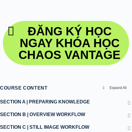
ĐĂNG KÝ HỌC
NGAY KHÓA HỌC
CHAOS VANTAGE
COURSE CONTENT
Expand All
SECTION A | PREPARING KNOWLEDGE
SECTION B | OVERVIEW WORKFLOW
SECTION C | STILL IMAGE WORKFLOW