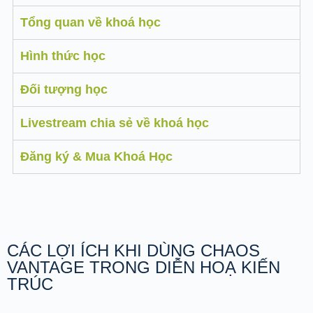
Tổng quan về khoá học
Hình thức học
Đối tượng học
Livestream chia sẻ về khoá học
Đăng ký & Mua Khoá Học
CÁC LỢI ÍCH KHI DÙNG CHAOS
VANTAGE TRONG DIỄN HOẠ KIẾN
TRÚC