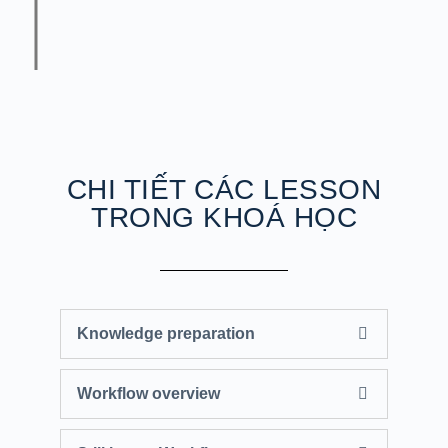
CHI TIẾT CÁC LESSON
TRONG KHOÁ HỌC
Knowledge preparation
Workflow overview