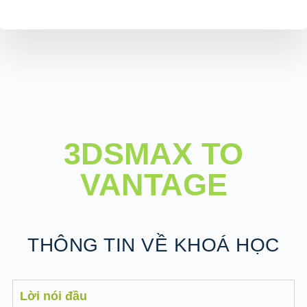
3DSMAX TO
VANTAGE
THÔNG TIN VỀ KHOÁ HỌC
Lời nói đầu