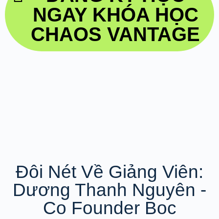
NGAY KHÓA HỌC
CHAOS VANTAGE
Đôi Nét Về Giảng Viên:
Dương Thanh Nguyên -
Co Founder Boc