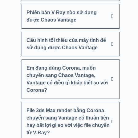
Phiên bản V-Ray nào sử dụng
được Chaos Vantage
Cấu hình tối thiểu của máy tính để
sử dụng được Chaos Vantage
Em đang dùng Corona, muốn
chuyển sang Chaos Vantage,
Vantage có điều gì khác biệt so với
Corona?
File 3ds Max render bằng Corona
chuyển sang Vantage có thuận tiện
hay bất lợi gì so với việc file chuyển
từ V-Ray?