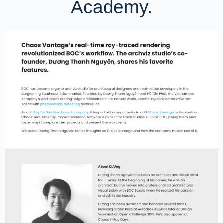
Academy.