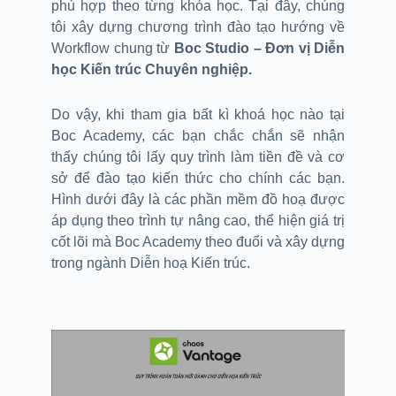
phù hợp theo từng khóa học. Tại đây, chúng
tôi xây dựng chương trình đào tạo hướng về
Workflow chung từ
Boc Studio – Đơn vị Diễn
học Kiến trúc Chuyên nghiệp.
Do vậy, khi tham gia bất kì khoá học nào tại
Boc Academy, các bạn chắc chắn sẽ nhận
thấy chúng tôi lấy quy trình làm tiền đề và cơ
sở để đào tạo kiến thức cho chính các bạn.
Hình dưới đây là các phần mềm đồ hoạ được
áp dụng theo trình tự nâng cao, thể hiện giá trị
cốt lõi mà Boc Academy theo đuổi và xây dựng
trong ngành Diễn hoạ Kiến trúc.