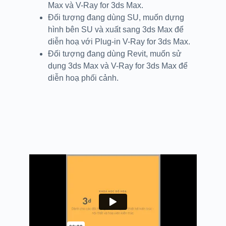
Max và V-Ray for 3ds Max.
Đối tượng đang dùng SU, muốn dựng
hình bên SU và xuất sang 3ds Max để
diễn hoạ với Plug-in V-Ray for 3ds Max.
Đối tượng đang dùng Revit, muốn sử
dụng 3ds Max và V-Ray for 3ds Max để
diễn hoạ phối cảnh.