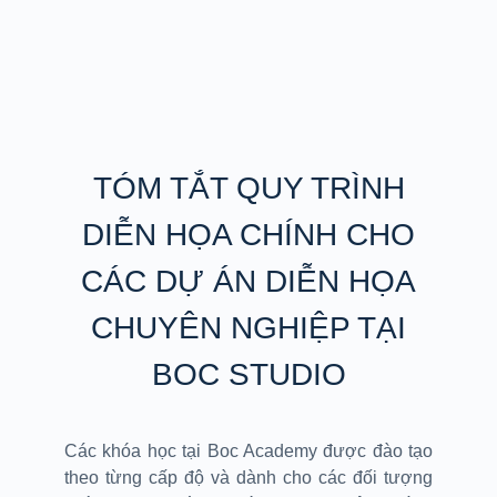
TÓM TẮT QUY TRÌNH
DIỄN HỌA CHÍNH CHO
CÁC DỰ ÁN DIỄN HỌA
CHUYÊN NGHIỆP TẠI
BOC STUDIO
Các khóa học tại Boc Academy được đào tạo
theo từng cấp độ và dành cho các đối tượng