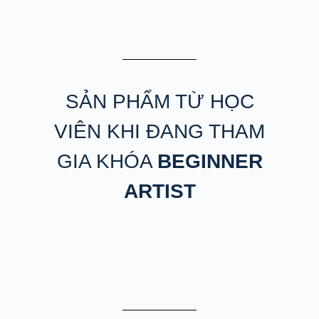
SẢN PHẨM TỪ HỌC
VIÊN KHI ĐANG THAM
GIA KHÓA
BEGINNER
ARTIST