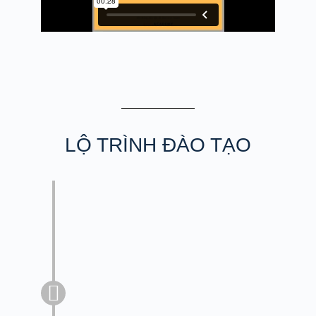
LỘ TRÌNH ĐÀO TẠO