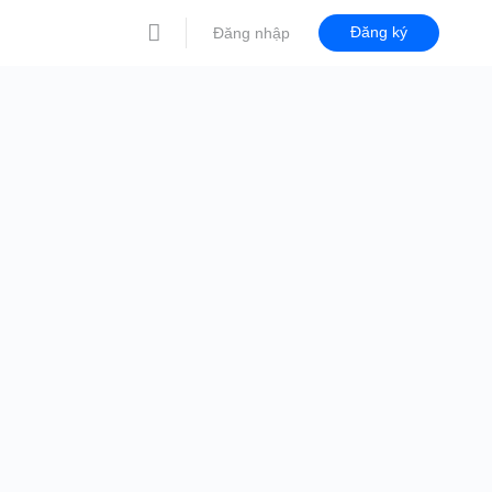
Đăng ký
Đăng nhập