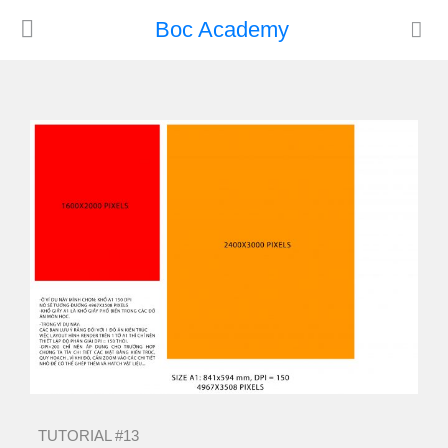
Boc Academy
TUTORIAL #13