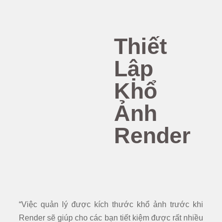
Thiết
Lập
Khổ
Ảnh
Render
“Việc quản lý được kích thước khổ ảnh trước khi
Render sẽ giúp cho các bạn tiết kiệm được rất nhiều