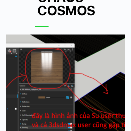
COSMOS