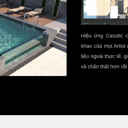
Hiệu ứng Casutic c
khao của mọi Artist
liệu ngoài thực tế,
và chân thật hơn rất