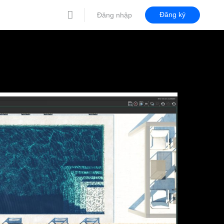
Đăng ký
Đăng nhập