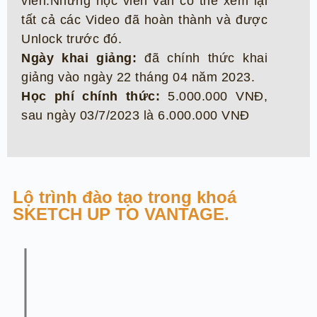
viên.Nhưng học viên vẫn có thể xem lại
tất cả các Video đã hoàn thành và được
Unlock trước đó.
Ngày khai giảng:
đã chính thức khai
giảng vào ngày 22 tháng 04 năm 2023.
Học phí chính thức:
5.000.000 VNĐ,
sau ngày 03/7/2023 là 6.000.000 VNĐ
Lộ trình đào tạo trong khoá
SKETCH UP TO VANTAGE.