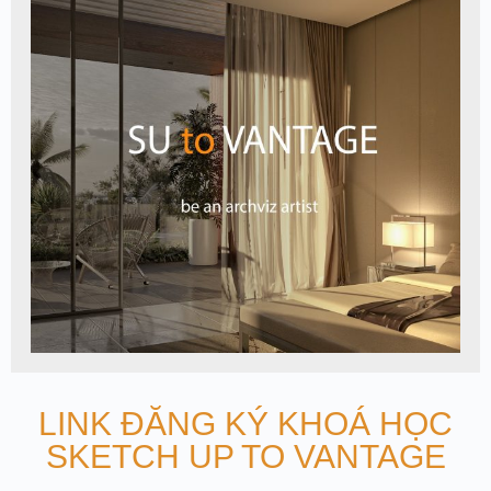
LINK ĐĂNG KÝ KHOÁ HỌC
SKETCH UP TO VANTAGE